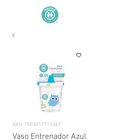
SKU: 7503017713367
Vaso Entrenador Azul