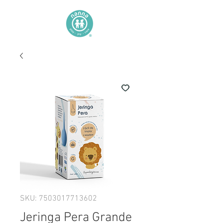
SKU: 7503017713602
Jeringa Pera Grande