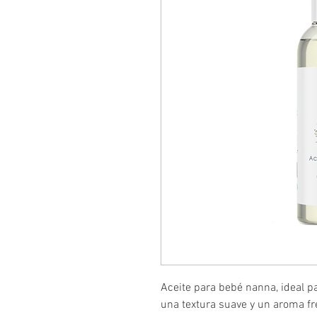
Aceite para bebé nanna, ideal pa
una textura suave y un aroma fr